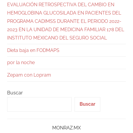
EVALUACIÓN RETROSPECTIVA DEL CAMBIO EN
HEMOGLOBINA GLUCOSILADA EN PACIENTES DEL
PROGRAMA CADIMSS DURANTE EL PERIODO 2022-
2023 EN LA UNIDAD DE MEDICINA FAMILIAR 178 DEL
INSTITUTO MEXICANO DEL SEGURO SOCIAL
Dieta baja en FODMAPS
por la noche
Zepam con Lopram
Buscar
Buscar
MONRAZ.MX