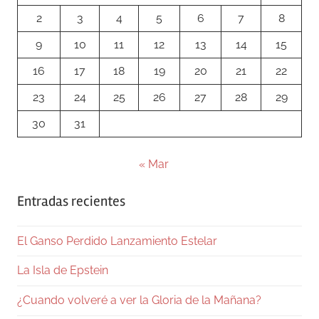
2
3
4
5
6
7
8
9
10
11
12
13
14
15
16
17
18
19
20
21
22
23
24
25
26
27
28
29
30
31
« Mar
Entradas recientes
El Ganso Perdido Lanzamiento Estelar
La Isla de Epstein
¿Cuando volveré a ver la Gloria de la Mañana?