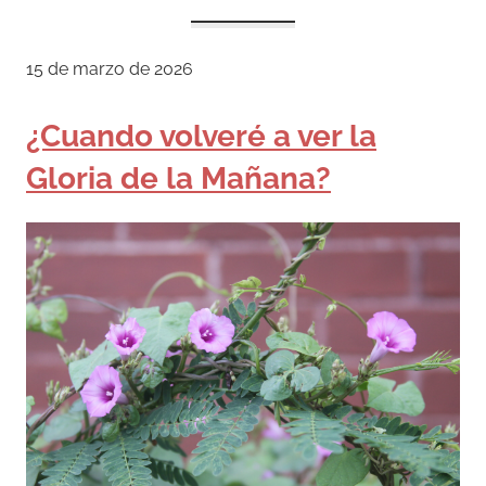
15 de marzo de 2026
¿Cuando volveré a ver la
Gloria de la Mañana?