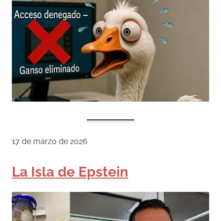
17 de marzo de 2026
La Isla de Epstein