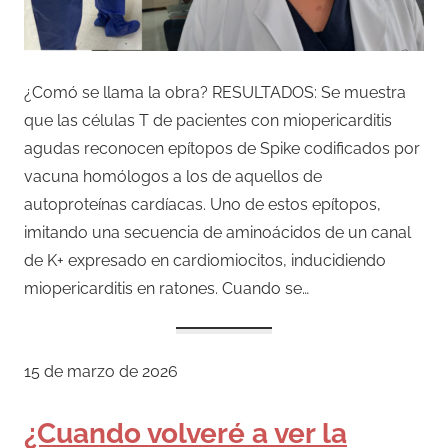
¿Comó se llama la obra? RESULTADOS: Se muestra
que las células T de pacientes con miopericarditis
agudas reconocen epítopos de Spike codificados por
vacuna homólogos a los de aquellos de
autoproteínas cardíacas. Uno de estos epítopos,
imitando una secuencia de aminoácidos de un canal
de K+ expresado en cardiomiocitos, inducidiendo
miopericarditis en ratones. Cuando se…
15 de marzo de 2026
¿Cuando volveré a ver la