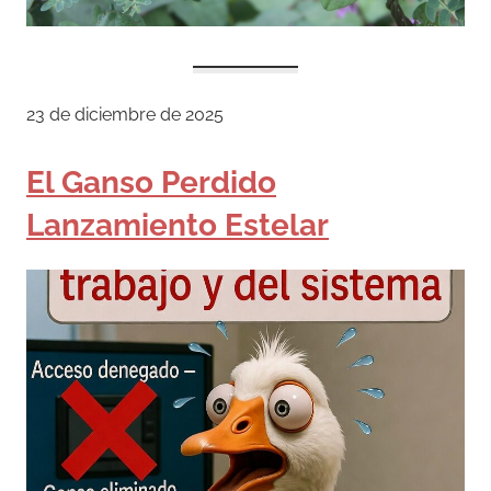
23 de diciembre de 2025
El Ganso Perdido
Lanzamiento Estelar