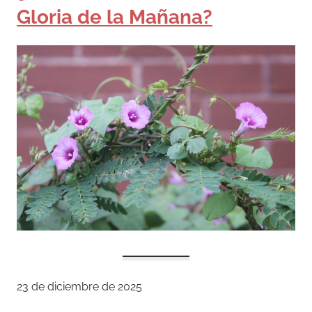
Gloria de la Mañana?
23 de diciembre de 2025