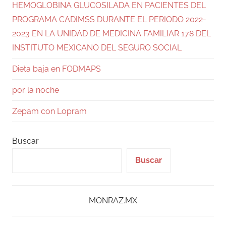
HEMOGLOBINA GLUCOSILADA EN PACIENTES DEL
PROGRAMA CADIMSS DURANTE EL PERIODO 2022-
2023 EN LA UNIDAD DE MEDICINA FAMILIAR 178 DEL
INSTITUTO MEXICANO DEL SEGURO SOCIAL
Dieta baja en FODMAPS
por la noche
Zepam con Lopram
Buscar
Buscar
MONRAZ.MX