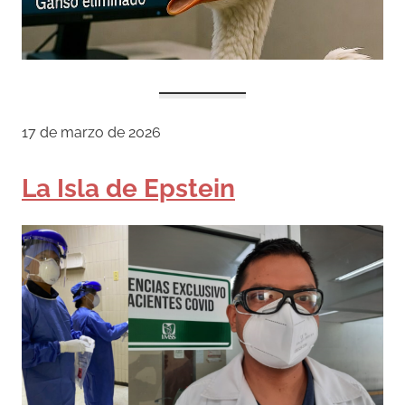
17 de marzo de 2026
La Isla de Epstein