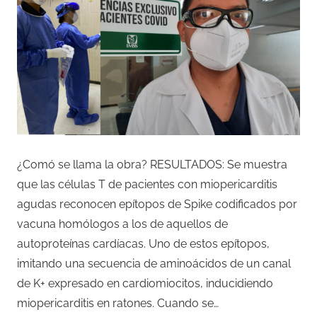
¿Comó se llama la obra? RESULTADOS: Se muestra
que las células T de pacientes con miopericarditis
agudas reconocen epítopos de Spike codificados por
vacuna homólogos a los de aquellos de
autoproteínas cardíacas. Uno de estos epítopos,
imitando una secuencia de aminoácidos de un canal
de K+ expresado en cardiomiocitos, inducidiendo
miopericarditis en ratones. Cuando se…