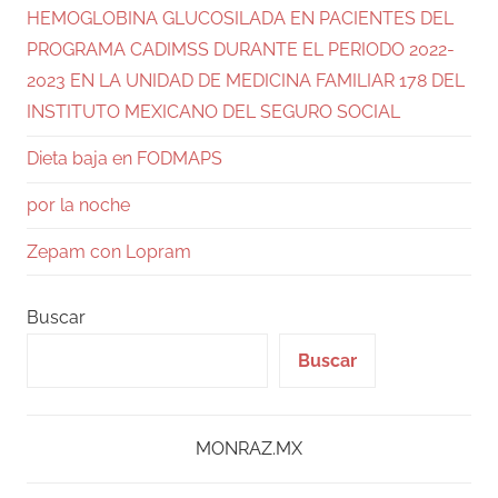
HEMOGLOBINA GLUCOSILADA EN PACIENTES DEL
PROGRAMA CADIMSS DURANTE EL PERIODO 2022-
2023 EN LA UNIDAD DE MEDICINA FAMILIAR 178 DEL
INSTITUTO MEXICANO DEL SEGURO SOCIAL
Dieta baja en FODMAPS
por la noche
Zepam con Lopram
Buscar
Buscar
MONRAZ.MX