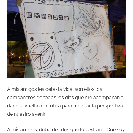
A mis amigos les debo la vida, son ellos los
compañeros de todos los dias que me acompañan a
darle la vuelta a la rutina para mejorar la perspectiva
de nuestro avenir.
A mis amigos, debo decirles que los extraño. Que soy