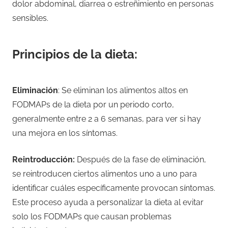
dolor abdominal, diarrea o estreñimiento en personas
sensibles.
Principios de la dieta:
Eliminación
: Se eliminan los alimentos altos en
FODMAPs de la dieta por un periodo corto,
generalmente entre 2 a 6 semanas, para ver si hay
una mejora en los síntomas.
Reintroducción:
Después de la fase de eliminación,
se reintroducen ciertos alimentos uno a uno para
identificar cuáles específicamente provocan síntomas.
Este proceso ayuda a personalizar la dieta al evitar
solo los FODMAPs que causan problemas