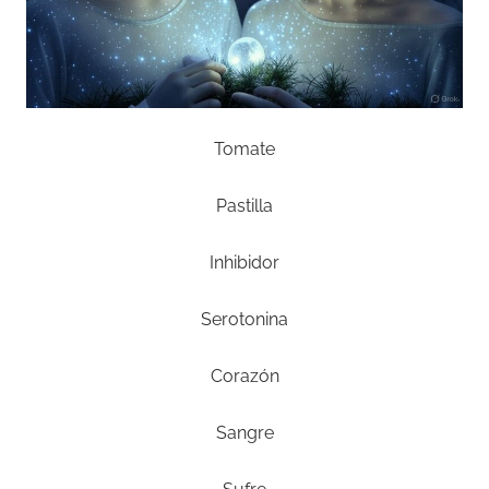
Tomate
Pastilla
Inhibidor
Serotonina
Corazón
Sangre