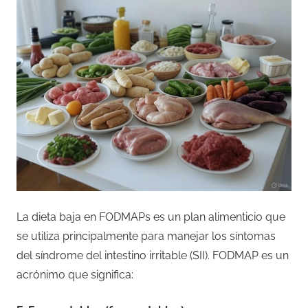
La dieta baja en FODMAPs es un plan alimenticio que
se utiliza principalmente para manejar los síntomas
del síndrome del intestino irritable (SII). FODMAP es un
acrónimo que significa: