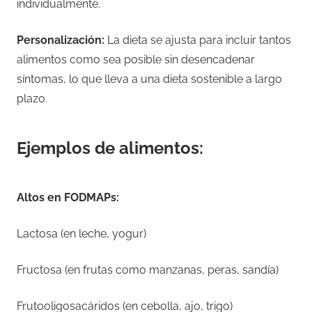
individualmente.
Personalización:
La dieta se ajusta para incluir tantos
alimentos como sea posible sin desencadenar
síntomas, lo que lleva a una dieta sostenible a largo
plazo.
Ejemplos de alimentos:
Altos en FODMAPs:
Lactosa (en leche, yogur)
Fructosa (en frutas como manzanas, peras, sandía)
Frutooligosacáridos (en cebolla, ajo, trigo)