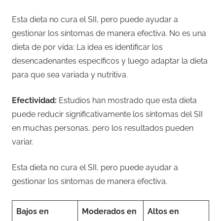
Esta dieta no cura el SII, pero puede ayudar a
gestionar los síntomas de manera efectiva. No es una
dieta de por vida: La idea es identificar los
desencadenantes específicos y luego adaptar la dieta
para que sea variada y nutritiva.
Efectividad:
Estudios han mostrado que esta dieta
puede reducir significativamente los síntomas del SII
en muchas personas, pero los resultados pueden
variar.
Esta dieta no cura el SII, pero puede ayudar a
gestionar los síntomas de manera efectiva.
Bajos en
Moderados en
Altos en