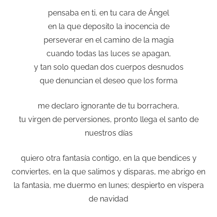
pensaba en ti, en tu cara de Ángel
en la que deposito la inocencia de
perseverar en el camino de la magia
cuando todas las luces se apagan,
y tan solo quedan dos cuerpos desnudos
que denuncian el deseo que los forma
me declaro ignorante de tu borrachera,
tu virgen de perversiones, pronto llega el santo de
nuestros días
quiero otra fantasía contigo, en la que bendices y
conviertes, en la que salimos y disparas, me abrigo en
la fantasia, me duermo en lunes; despierto en víspera
de navidad