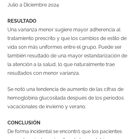
Julio a Diciembre 2024
RESULTADO
Una varianza menor sugiere mayor adherencia al
tratamiento prescrito y que los cambios de estilo de
vida son más uniformes entre el grupo. Puede ser
también resultado de una mayor estandarización de
la atención a la salud, lo que naturalmente trae
resultados con menor varianza.
Se notó una tendencia de aumento de las cifras de
hemoglobina glucosilada después de los periodos
vacacionales de invierno y verano.
CONCLUSIÓN
De forma incidental se encontró que los pacientes