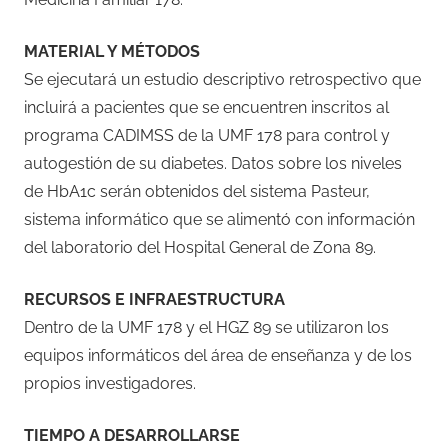
MATERIAL Y MÉTODOS
Se ejecutará un estudio descriptivo retrospectivo que
incluirá a pacientes que se encuentren inscritos al
programa CADIMSS de la UMF 178 para control y
autogestión de su diabetes. Datos sobre los niveles
de HbA1c serán obtenidos del sistema Pasteur,
sistema informático que se alimentó con información
del laboratorio del Hospital General de Zona 89.
RECURSOS E INFRAESTRUCTURA
Dentro de la UMF 178 y el HGZ 89 se utilizaron los
equipos informáticos del área de enseñanza y de los
propios investigadores.
TIEMPO A DESARROLLARSE