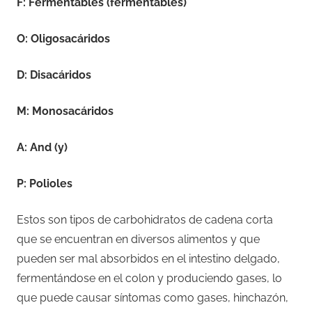
F: Fermentables (fermentables)
O: Oligosacáridos
D: Disacáridos
M: Monosacáridos
A: And (y)
P: Polioles
Estos son tipos de carbohidratos de cadena corta
que se encuentran en diversos alimentos y que
pueden ser mal absorbidos en el intestino delgado,
fermentándose en el colon y produciendo gases, lo
que puede causar síntomas como gases, hinchazón,