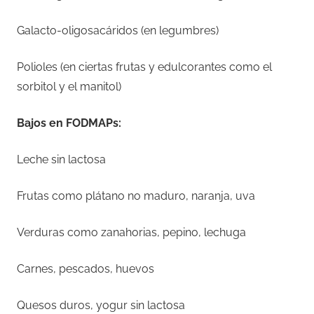
Galacto-oligosacáridos (en legumbres)
Polioles (en ciertas frutas y edulcorantes como el
sorbitol y el manitol)
Bajos en FODMAPs:
Leche sin lactosa
Frutas como plátano no maduro, naranja, uva
Verduras como zanahorias, pepino, lechuga
Carnes, pescados, huevos
Quesos duros, yogur sin lactosa