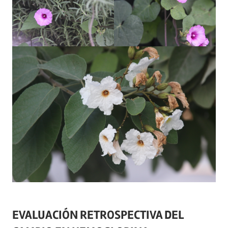
EVALUACIÓN RETROSPECTIVA DEL