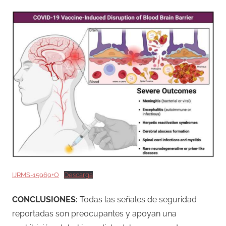
IJRMS-15969+O
Descarga
CONCLUSIONES:
Todas las señales de seguridad
reportadas son preocupantes y apoyan una