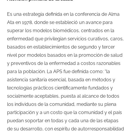
Es una estrategia definida en la conferencia de Alma
Ata en 1978, donde se estableció un avance para
superar los modelos biomédicos, centrados en la
enfermedad que privilegian servicios curativos, caros,
basados en establecimientos de segundo y tercer
nivel por modelos basados en la promoción de salud
y preventivos de la enfermedad a costos razonables
para la población. La APS fue definida como: “la
asistencia sanitaria esencial, basada en métodos y
tecnologías prácticos científicamente fundados y
socialmente aceptables, puesta al alcance de todos
los individuos de la comunidad, mediante su plena
participación y a un costo que la comunidad y el país
puedan soportar en todas y cada una de las etapas
de su desarrollo, con espíritu de autorresponsabilidad