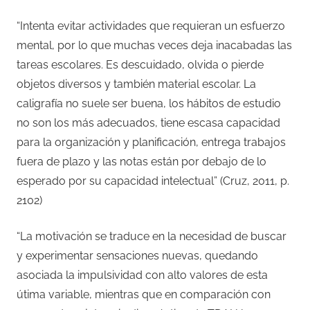
“Intenta evitar actividades que requieran un esfuerzo
mental, por lo que muchas veces deja inacabadas las
tareas escolares. Es descuidado, olvida o pierde
objetos diversos y también material escolar. La
caligrafía no suele ser buena, los hábitos de estudio
no son los más adecuados, tiene escasa capacidad
para la organización y planificación, entrega trabajos
fuera de plazo y las notas están por debajo de lo
esperado por su capacidad intelectual” (Cruz, 2011, p.
2102)
“La motivación se traduce en la necesidad de buscar
y experimentar sensaciones nuevas, quedando
asociada la impulsividad con alto valores de esta
útima variable, mientras que en comparación con