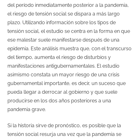
del período inmediatamente posterior a la pandemia,
el riesgo de tensión social se dispara a más largo
plazo. Utilizando información sobre los tipos de
tensión social, el estudio se centra en la forma en que
ese malestar suele manifestarse después de una
epidemia. Este análisis muestra que, con el transcurso
del tiempo, aumenta el riesgo de disturbios y
manifestaciones antigubernamentales. El estudio
asimismo constata un mayor riesgo de una crisis
gubernamental importante, es decir, un suceso que
pueda llegar a derrocar al gobierno y que suele
producirse en los dos años posteriores a una
pandemia grave.
Si la historia sirve de pronóstico, es posible que la
tensión social resurja una vez que la pandemia se