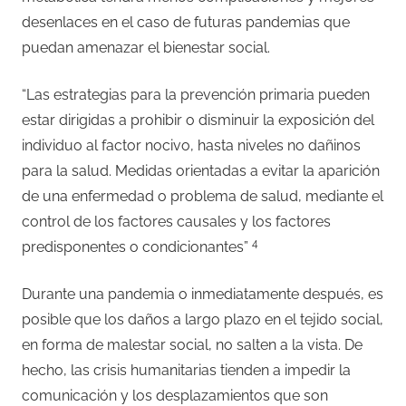
desenlaces en el caso de futuras pandemias que
puedan amenazar el bienestar social.
“Las estrategias para la prevención primaria pueden
estar dirigidas a prohibir o disminuir la exposición del
individuo al factor nocivo, hasta niveles no dañinos
para la salud. Medidas orientadas a evitar la aparición
de una enfermedad o problema de salud, mediante el
control de los factores causales y los factores
4
predisponentes o condicionantes”
Durante una pandemia o inmediatamente después, es
posible que los daños a largo plazo en el tejido social,
en forma de malestar social, no salten a la vista. De
hecho, las crisis humanitarias tienden a impedir la
comunicación y los desplazamientos que son