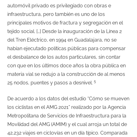
automóvil privado es privilegiado con obras e
infraestructura, pero también es uno de los
principales motivos de fractura y segregación en el
tejido social. […] Desde la inauguración de la Línea 2
del Tren Eléctrico, en 1994 en Guadalajara, no se
habían ejecutado políticas públicas para compensar
el desbalance de los autos particulares, sin contar
con que en los últimos doce años la obra pública en
materia vial se redujo a la construcción de al menos
5
25 nodos, puentes y pasos a desnivel.
De acuerdo a los datos del estudio “Cómo se mueven
los ciclistas en el AMG 2021” realizado por la Agencia
Metropolitana de Servicios de Infraestructura para la
Movilidad del AMG (AMIM) y el cual arroja un total de
42,232 viajes en ciclovías en un día típico. Comparada