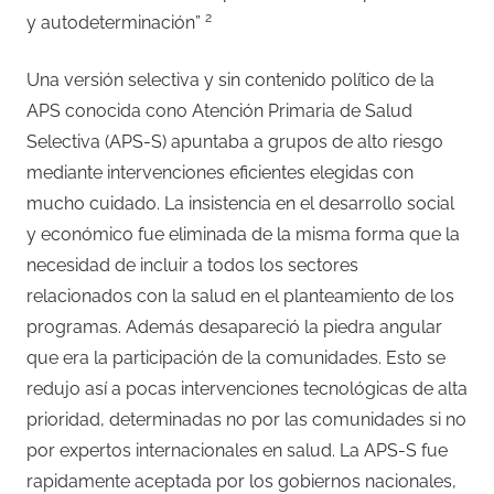
2
y autodeterminación”
Una versión selectiva y sin contenido político de la
APS conocida cono Atención Primaria de Salud
Selectiva (APS-S) apuntaba a grupos de alto riesgo
mediante intervenciones eficientes elegidas con
mucho cuidado. La insistencia en el desarrollo social
y económico fue eliminada de la misma forma que la
necesidad de incluir a todos los sectores
relacionados con la salud en el planteamiento de los
programas. Además desapareció la piedra angular
que era la participación de la comunidades. Esto se
redujo así a pocas intervenciones tecnológicas de alta
prioridad, determinadas no por las comunidades si no
por expertos internacionales en salud. La APS-S fue
rapidamente aceptada por los gobiernos nacionales,