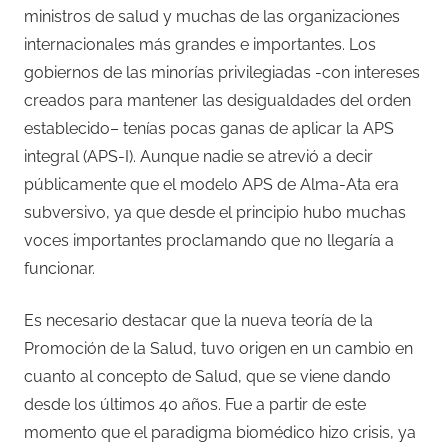
ministros de salud y muchas de las organizaciones
internacionales más grandes e importantes. Los
gobiernos de las minorías privilegiadas -con intereses
creados para mantener las desigualdades del orden
establecido– tenías pocas ganas de aplicar la APS
integral (APS-I). Aunque nadie se atrevió a decir
públicamente que el modelo APS de Alma-Ata era
subversivo, ya que desde el principio hubo muchas
voces importantes proclamando que no llegaría a
funcionar.
Es necesario destacar que la nueva teoría de la
Promoción de la Salud, tuvo origen en un cambio en
cuanto al concepto de Salud, que se viene dando
desde los últimos 40 años. Fue a partir de este
momento que el paradigma biomédico hizo crisis, ya