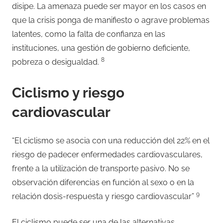
disipe. La amenaza puede ser mayor en los casos en
que la crisis ponga de manifiesto o agrave problemas
latentes, como la falta de confianza en las
instituciones, una gestión de gobierno deficiente,
8
pobreza o desigualdad.
Ciclismo y riesgo
cardiovascular
“El ciclismo se asocia con una reducción del 22% en el
riesgo de padecer enfermedades cardiovasculares,
frente a la utilización de transporte pasivo. No se
observación diferencias en función al sexo o en la
9
relación dosis-respuesta y riesgo cardiovascular”
El ciclismo puede ser una de las alternativas