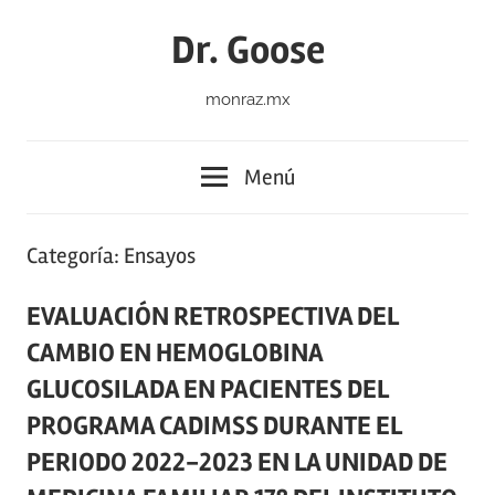
Saltar
Dr. Goose
al
contenido
monraz.mx
Menú
Categoría:
Ensayos
EVALUACIÓN RETROSPECTIVA DEL
CAMBIO EN HEMOGLOBINA
GLUCOSILADA EN PACIENTES DEL
PROGRAMA CADIMSS DURANTE EL
PERIODO 2022-2023 EN LA UNIDAD DE