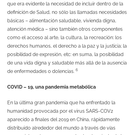
que era evidente la necesidad de incluir dentro de la
definición de Salud, no sólo las llamadas necesidades
básicas – alimentación saludable, vivienda digna,
atención médica – sino también otros componentes
como el acceso al arte, la cultura, la recreación: los
derechos humanos, el derecho a la paz y la justicia; la
posibilidad de expresión, etc: en suma, la posibilidad
de una vida digna y saludable más allá de la ausencia
6
de enfermedades o dolencias.
COVID – 19,
una pandemia metabólica
En la última gran pandemia que ha enfrentado la
humanidad provocada por el virus SARS-COV2
aparecido a finales del 2019 en China, rápidamente
distribuido alrededor del mundo a través de vías