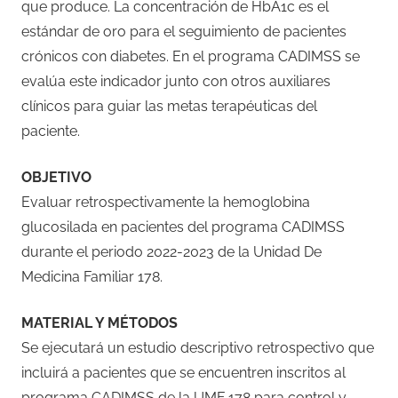
que produce. La concentración de HbA1c es el
estándar de oro para el seguimiento de pacientes
crónicos con diabetes. En el programa CADIMSS se
evalúa este indicador junto con otros auxiliares
clínicos para guiar las metas terapéuticas del
paciente.
OBJETIVO
Evaluar retrospectivamente la hemoglobina
glucosilada en pacientes del programa CADIMSS
durante el periodo 2022-2023 de la Unidad De
Medicina Familiar 178.
MATERIAL Y MÉTODOS
Se ejecutará un estudio descriptivo retrospectivo que
incluirá a pacientes que se encuentren inscritos al
programa CADIMSS de la UMF 178 para control y