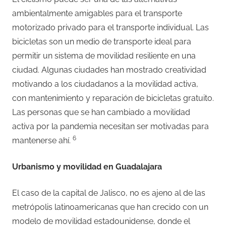
ambientalmente amigables para el transporte
motorizado privado para el transporte individual. Las
bicicletas son un medio de transporte ideal para
permitir un sistema de movilidad resiliente en una
ciudad. Algunas ciudades han mostrado creatividad
motivando a los ciudadanos a la movilidad activa,
con mantenimiento y reparación de bicicletas gratuito.
Las personas que se han cambiado a movilidad
activa por la pandemia necesitan ser motivadas para
6
mantenerse ahí.
Urbanismo y movilidad en Guadalajara
El caso de la capital de Jalisco, no es ajeno al de las
metrópolis latinoamericanas que han crecido con un
modelo de movilidad estadounidense, donde el