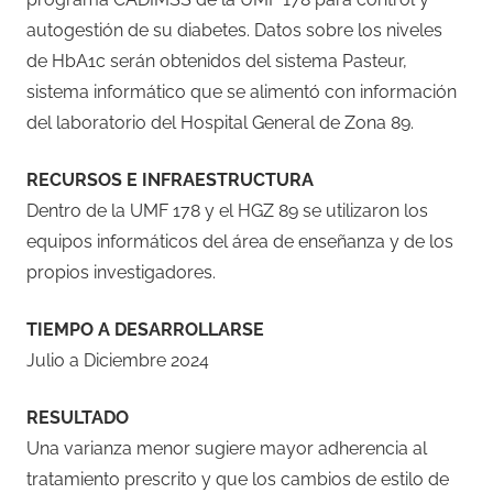
autogestión de su diabetes. Datos sobre los niveles
de HbA1c serán obtenidos del sistema Pasteur,
sistema informático que se alimentó con información
del laboratorio del Hospital General de Zona 89.
RECURSOS E INFRAESTRUCTURA
Dentro de la UMF 178 y el HGZ 89 se utilizaron los
equipos informáticos del área de enseñanza y de los
propios investigadores.
TIEMPO A DESARROLLARSE
Julio a Diciembre 2024
RESULTADO
Una varianza menor sugiere mayor adherencia al
tratamiento prescrito y que los cambios de estilo de