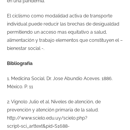
en una pandemia.
El ciclismo como modalidad activa de transporte
individual puede reducir las brechas de desigualdad
permitiendo un acceso mas equitativo a salud,
alimentación y trabajo elementos que constituyen el –
bienestar social -.
Bibliografía
1. Medicina Social. Dr. Jose Abundio Aceves. 1886.
México. P. 11
2. Vignolo Julio et al. Niveles de atención, de
prevención y atención primaria de la salud.
http://www.scielo.edu.uy/scielo.php?
script=sci_arttext&pid=S1688-