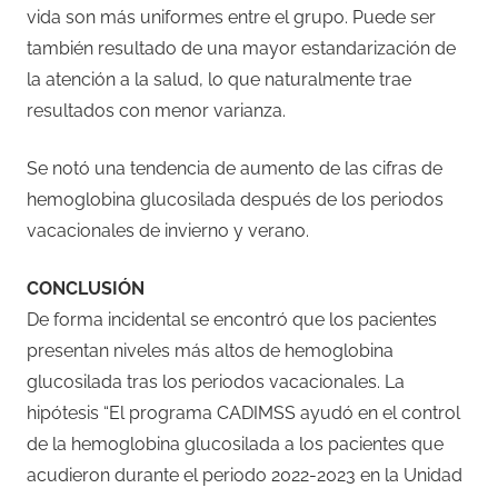
vida son más uniformes entre el grupo. Puede ser
también resultado de una mayor estandarización de
la atención a la salud, lo que naturalmente trae
resultados con menor varianza.
Se notó una tendencia de aumento de las cifras de
hemoglobina glucosilada después de los periodos
vacacionales de invierno y verano.
CONCLUSIÓN
De forma incidental se encontró que los pacientes
presentan niveles más altos de hemoglobina
glucosilada tras los periodos vacacionales. La
hipótesis “El programa CADIMSS ayudó en el control
de la hemoglobina glucosilada a los pacientes que
acudieron durante el periodo 2022-2023 en la Unidad