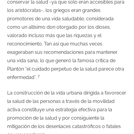
conservar la salud -ya que solo eran accesibles para
los aristócratas-, los griegos eran grandes
promotores de una vida saludable, considerada
como un altísimo don otorgado por los dioses,
valorado incluso más que las riquezas y el
reconocimiento. Tan así que muchas veces
exageraban sus recomendaciones para mantener
una vida sana, lo que generó la famosa crítica de
Plantón “el cuidado perpetuo de la salud parece otra
7
enfermedad¨.
La construcción de la vida urbana dirigida a favorecer
la salud de las personas a través de la movilidad
activa constituye una estrategia efectiva para la
promoción de la salud y por consiguiente la
mitigación de los desenlaces catastróficos o fatales