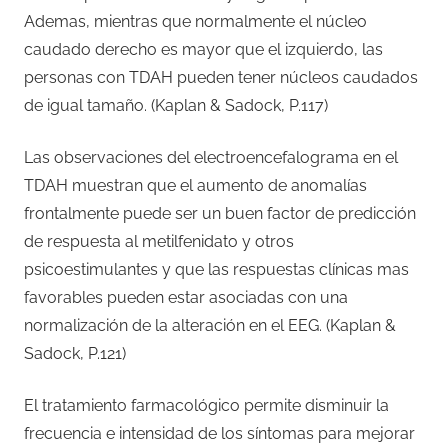
Ademas, mientras que normalmente el núcleo
caudado derecho es mayor que el izquierdo, las
personas con TDAH pueden tener núcleos caudados
de igual tamaño. (Kaplan & Sadock, P.117)
Las observaciones del electroencefalograma en el
TDAH muestran que el aumento de anomalías
frontalmente puede ser un buen factor de predicción
de respuesta al metilfenidato y otros
psicoestimulantes y que las respuestas clínicas mas
favorables pueden estar asociadas con una
normalización de la alteración en el EEG. (Kaplan &
Sadock, P.121)
El tratamiento farmacológico permite disminuir la
frecuencia e intensidad de los síntomas para mejorar