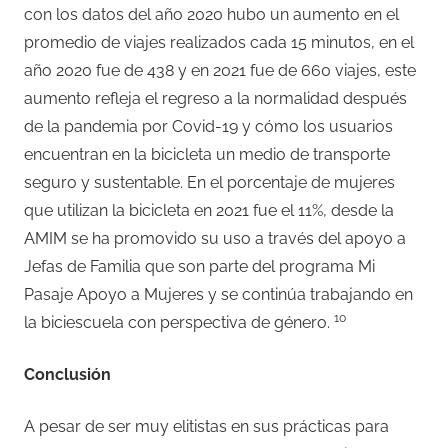
con los datos del año 2020 hubo un aumento en el
promedio de viajes realizados cada 15 minutos, en el
año 2020 fue de 438 y en 2021 fue de 660 viajes, este
aumento refleja el regreso a la normalidad después
de la pandemia por Covid-19 y cómo los usuarios
encuentran en la bicicleta un medio de transporte
seguro y sustentable. En el porcentaje de mujeres
que utilizan la bicicleta en 2021 fue el 11%, desde la
AMIM se ha promovido su uso a través del apoyo a
Jefas de Familia que son parte del programa Mi
Pasaje Apoyo a Mujeres y se continúa trabajando en
10
la biciescuela con perspectiva de género.
Conclusión
A pesar de ser muy elitistas en sus prácticas para