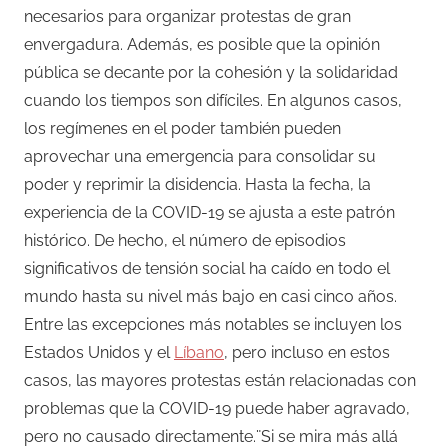
necesarios para organizar protestas de gran
envergadura. Además, es posible que la opinión
pública se decante por la cohesión y la solidaridad
cuando los tiempos son difíciles. En algunos casos,
los regímenes en el poder también pueden
aprovechar una emergencia para consolidar su
poder y reprimir la disidencia. Hasta la fecha, la
experiencia de la COVID-19 se ajusta a este patrón
histórico. De hecho, el número de episodios
significativos de tensión social ha caído en todo el
mundo hasta su nivel más bajo en casi cinco años.
Entre las excepciones más notables se incluyen los
Estados Unidos y el
Líbano
, pero incluso en estos
casos, las mayores protestas están relacionadas con
problemas que la COVID-19 puede haber agravado,
pero no causado directamente.¨Si se mira más allá