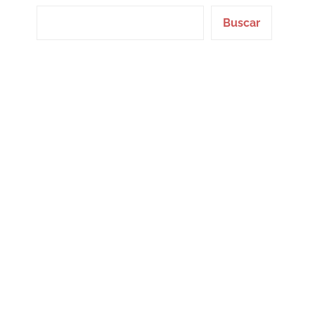
Buscar