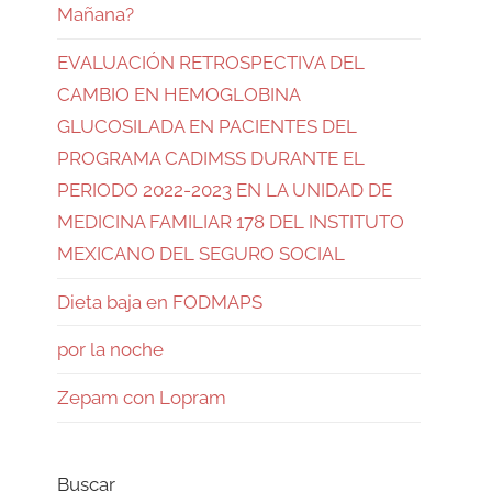
Mañana?
EVALUACIÓN RETROSPECTIVA DEL
CAMBIO EN HEMOGLOBINA
GLUCOSILADA EN PACIENTES DEL
PROGRAMA CADIMSS DURANTE EL
PERIODO 2022-2023 EN LA UNIDAD DE
MEDICINA FAMILIAR 178 DEL INSTITUTO
MEXICANO DEL SEGURO SOCIAL
Dieta baja en FODMAPS
por la noche
Zepam con Lopram
Buscar