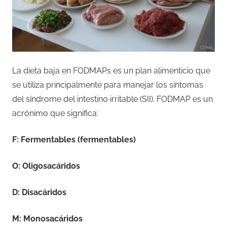
La dieta baja en FODMAPs es un plan alimenticio que
se utiliza principalmente para manejar los síntomas
del síndrome del intestino irritable (SII). FODMAP es un
acrónimo que significa:
F: Fermentables (fermentables)
O: Oligosacáridos
D: Disacáridos
M: Monosacáridos