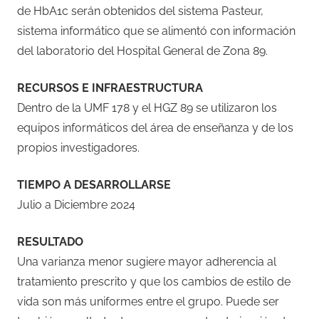
de HbA1c serán obtenidos del sistema Pasteur,
sistema informático que se alimentó con información
del laboratorio del Hospital General de Zona 89.
RECURSOS E INFRAESTRUCTURA
Dentro de la UMF 178 y el HGZ 89 se utilizaron los
equipos informáticos del área de enseñanza y de los
propios investigadores.
TIEMPO A DESARROLLARSE
Julio a Diciembre 2024
RESULTADO
Una varianza menor sugiere mayor adherencia al
tratamiento prescrito y que los cambios de estilo de
vida son más uniformes entre el grupo. Puede ser