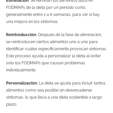
Eliminación
: Se eliminan los alimentos altos en
FODMAPs de la dieta por un periodo corto,
generalmente entre 2 a 6 semanas, para ver si hay
una mejora en los síntomas.
Reintroducción:
Después de la fase de eliminación,
se reintroducen ciertos alimentos uno a uno para
identificar cuáles específicamente provocan síntomas.
Este proceso ayuda a personalizar la dieta al evitar
solo los FODMAPs que causan problemas
individualmente.
Personalización:
La dieta se ajusta para incluir tantos
alimentos como sea posible sin desencadenar
síntomas, lo que lleva a una dieta sostenible a largo
plazo.