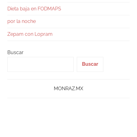
Dieta baja en FODMAPS
por la noche
Zepam con Lopram
Buscar
Buscar
MONRAZ.MX