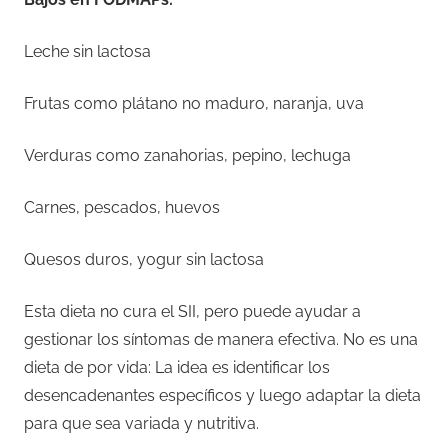
Leche sin lactosa
Frutas como plátano no maduro, naranja, uva
Verduras como zanahorias, pepino, lechuga
Carnes, pescados, huevos
Quesos duros, yogur sin lactosa
Esta dieta no cura el SII, pero puede ayudar a
gestionar los síntomas de manera efectiva. No es una
dieta de por vida: La idea es identificar los
desencadenantes específicos y luego adaptar la dieta
para que sea variada y nutritiva.