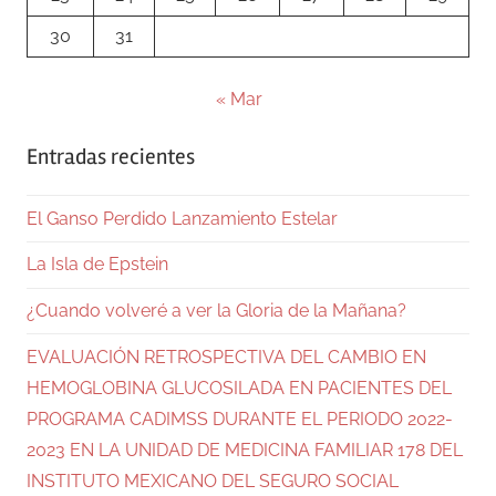
30
31
« Mar
Entradas recientes
El Ganso Perdido Lanzamiento Estelar
La Isla de Epstein
¿Cuando volveré a ver la Gloria de la Mañana?
EVALUACIÓN RETROSPECTIVA DEL CAMBIO EN
HEMOGLOBINA GLUCOSILADA EN PACIENTES DEL
PROGRAMA CADIMSS DURANTE EL PERIODO 2022-
2023 EN LA UNIDAD DE MEDICINA FAMILIAR 178 DEL
INSTITUTO MEXICANO DEL SEGURO SOCIAL