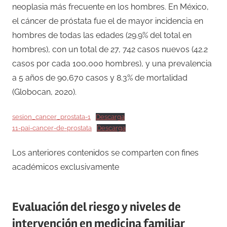
neoplasia más frecuente en los hombres. En México,
el cáncer de próstata fue el de mayor incidencia en
hombres de todas las edades (29.9% del total en
hombres), con un total de 27, 742 casos nuevos (42.2
casos por cada 100,000 hombres), y una prevalencia
a 5 años de 90,670 casos y 8.3% de mortalidad
(Globocan, 2020).
sesion_cancer_prostata-1
Descarga
11-pai-cancer-de-prostata
Descarga
Los anteriores contenidos se comparten con fines
académicos exclusivamente
Evaluación del riesgo y niveles de
intervención en medicina familiar