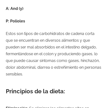
A: And (y)
P: Polioles
Estos son tipos de carbohidratos de cadena corta
que se encuentran en diversos alimentos y que
pueden ser mal absorbidos en el intestino delgado,
fermentándose en el colon y produciendo gases, lo
que puede causar síntomas como gases, hinchazón,
dolor abdominal, diarrea o estreñimiento en personas
sensibles.
Principios de la dieta: