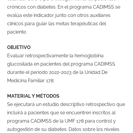
crónicos con diabetes. En el programa CADIMSS se
evalúa este indicador junto con otros auxiliares
clínicos para guiar las metas terapéuticas del
paciente.
OBJETIVO
Evaluar retrospectivamente la hemoglobina
glucosilada en pacientes del programa CADIMSS
durante el periodo 2022-2023 de la Unidad De
Medicina Familiar 178.
MATERIAL Y MÉTODOS
Se ejecutará un estudio descriptivo retrospectivo que
incluirá a pacientes que se encuentren inscritos al
programa CADIMSS de la UMF 178 para control y
autogestión de su diabetes. Datos sobre los niveles