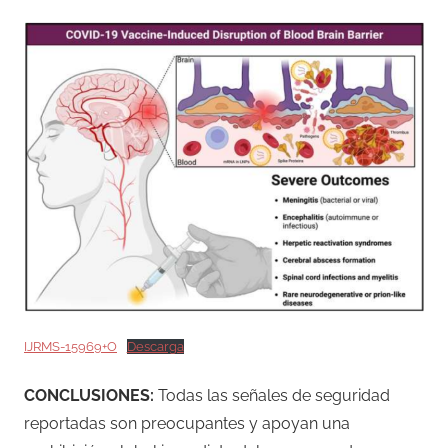
IJRMS-15969+O
Descarga
CONCLUSIONES:
Todas las señales de seguridad
reportadas son preocupantes y apoyan una