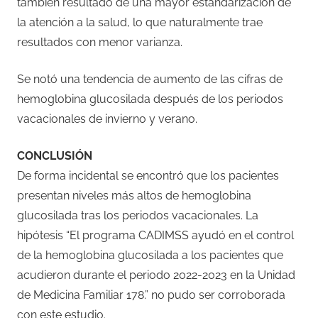
también resultado de una mayor estandarización de
la atención a la salud, lo que naturalmente trae
resultados con menor varianza.
Se notó una tendencia de aumento de las cifras de
hemoglobina glucosilada después de los periodos
vacacionales de invierno y verano.
CONCLUSIÓN
De forma incidental se encontró que los pacientes
presentan niveles más altos de hemoglobina
glucosilada tras los periodos vacacionales. La
hipótesis “El programa CADIMSS ayudó en el control
de la hemoglobina glucosilada a los pacientes que
acudieron durante el periodo 2022-2023 en la Unidad
de Medicina Familiar 178.” no pudo ser corroborada
con este estudio.