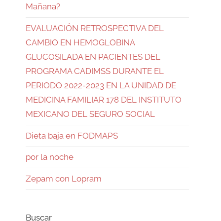
Mañana?
EVALUACIÓN RETROSPECTIVA DEL
CAMBIO EN HEMOGLOBINA
GLUCOSILADA EN PACIENTES DEL
PROGRAMA CADIMSS DURANTE EL
PERIODO 2022-2023 EN LA UNIDAD DE
MEDICINA FAMILIAR 178 DEL INSTITUTO
MEXICANO DEL SEGURO SOCIAL
Dieta baja en FODMAPS
por la noche
Zepam con Lopram
Buscar