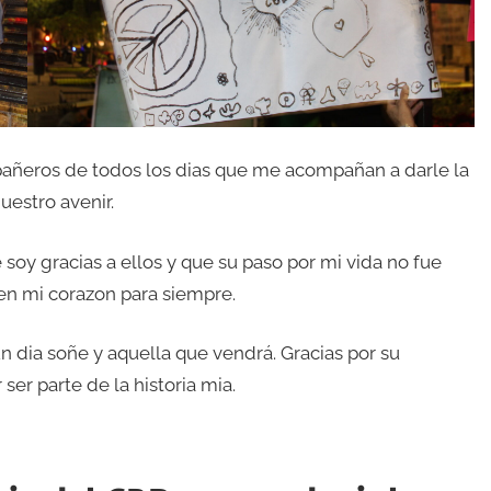
mpañeros de todos los dias que me acompañan a darle la
uestro avenir.
soy gracias a ellos y que su paso por mi vida no fue
 en mi corazon para siempre.
n dia soñe y aquella que vendrá. Gracias por su
ser parte de la historia mia.