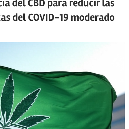
ia del CBD para reducir las
cas del COVID-19 moderado