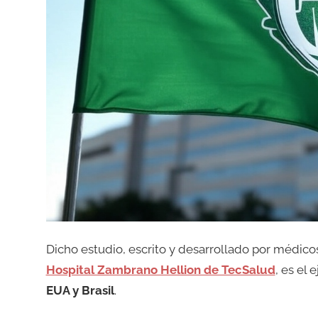
Dicho estudio, escrito y desarrollado por médico
Hospital Zambrano Hellion de TecSalud
, es el 
EUA y Brasil
.