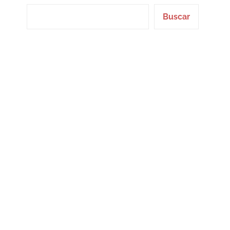
Buscar