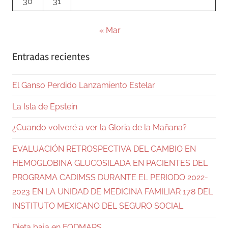
30
31
« Mar
Entradas recientes
El Ganso Perdido Lanzamiento Estelar
La Isla de Epstein
¿Cuando volveré a ver la Gloria de la Mañana?
EVALUACIÓN RETROSPECTIVA DEL CAMBIO EN
HEMOGLOBINA GLUCOSILADA EN PACIENTES DEL
PROGRAMA CADIMSS DURANTE EL PERIODO 2022-
2023 EN LA UNIDAD DE MEDICINA FAMILIAR 178 DEL
INSTITUTO MEXICANO DEL SEGURO SOCIAL
Dieta baja en FODMAPS