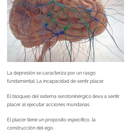
La depresión se caracteriza por un rasgo
fundamental: La incapacidad de sentir placer.
El bloqueo del sistema serotoninérgico lleva a sentir
placer al ejecutar acciones mundanas.
El placer tiene un proposito específico, la
construcción del ego.