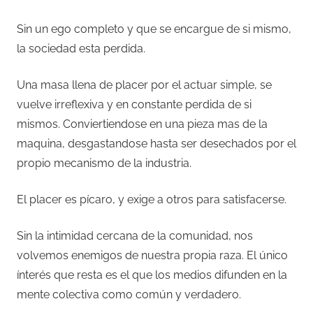
Sin un ego completo y que se encargue de si mismo,
la sociedad esta perdida.
Una masa llena de placer por el actuar simple, se
vuelve irreflexiva y en constante perdida de si
mismos. Conviertiendose en una pieza mas de la
maquina, desgastandose hasta ser desechados por el
propio mecanismo de la industria.
El placer es pícaro, y exige a otros para satisfacerse.
Sin la intimidad cercana de la comunidad, nos
volvemos enemigos de nuestra propia raza. El único
ínterés que resta es el que los medios difunden en la
mente colectiva como común y verdadero.