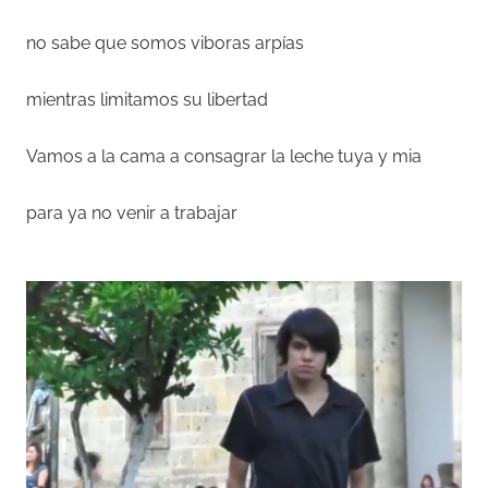
no sabe que somos viboras arpías
mientras limitamos su libertad
Vamos a la cama a consagrar la leche tuya y mia
para ya no venir a trabajar