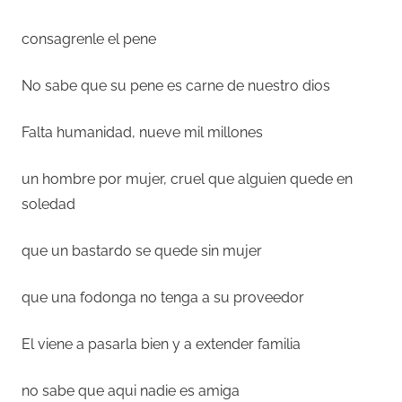
consagrenle el pene
No sabe que su pene es carne de nuestro dios
Falta humanidad, nueve mil millones
un hombre por mujer, cruel que alguien quede en
soledad
que un bastardo se quede sin mujer
que una fodonga no tenga a su proveedor
El viene a pasarla bien y a extender familia
no sabe que aqui nadie es amiga