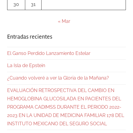
30
31
« Mar
Entradas recientes
El Ganso Perdido Lanzamiento Estelar
La Isla de Epstein
¿Cuando volveré a ver la Gloria de la Mañana?
EVALUACIÓN RETROSPECTIVA DEL CAMBIO EN
HEMOGLOBINA GLUCOSILADA EN PACIENTES DEL
PROGRAMA CADIMSS DURANTE EL PERIODO 2022-
2023 EN LA UNIDAD DE MEDICINA FAMILIAR 178 DEL
INSTITUTO MEXICANO DEL SEGURO SOCIAL