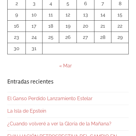
2
3
4
5
6
7
8
9
10
11
12
13
14
15
16
17
18
19
20
21
22
23
24
25
26
27
28
29
30
31
« Mar
Entradas recientes
El Ganso Perdido Lanzamiento Estelar
La Isla de Epstein
¿Cuando volveré a ver la Gloria de la Mañana?