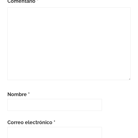
Comentario
*
Nombre
*
Correo electrónico
*