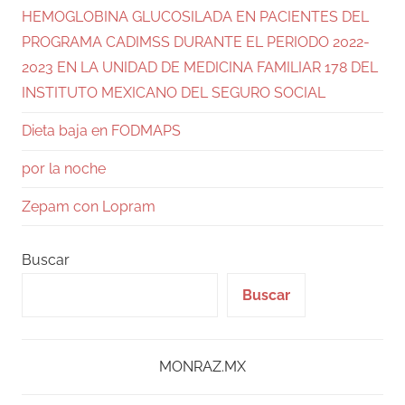
HEMOGLOBINA GLUCOSILADA EN PACIENTES DEL
PROGRAMA CADIMSS DURANTE EL PERIODO 2022-
2023 EN LA UNIDAD DE MEDICINA FAMILIAR 178 DEL
INSTITUTO MEXICANO DEL SEGURO SOCIAL
Dieta baja en FODMAPS
por la noche
Zepam con Lopram
Buscar
Buscar
MONRAZ.MX