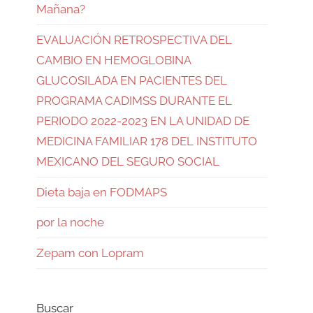
Mañana?
EVALUACIÓN RETROSPECTIVA DEL
CAMBIO EN HEMOGLOBINA
GLUCOSILADA EN PACIENTES DEL
PROGRAMA CADIMSS DURANTE EL
PERIODO 2022-2023 EN LA UNIDAD DE
MEDICINA FAMILIAR 178 DEL INSTITUTO
MEXICANO DEL SEGURO SOCIAL
Dieta baja en FODMAPS
por la noche
Zepam con Lopram
Buscar