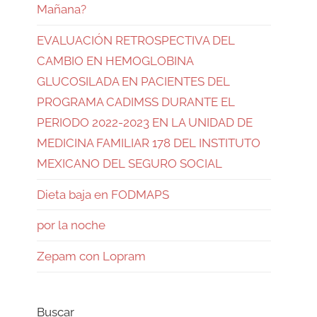
Mañana?
EVALUACIÓN RETROSPECTIVA DEL
CAMBIO EN HEMOGLOBINA
GLUCOSILADA EN PACIENTES DEL
PROGRAMA CADIMSS DURANTE EL
PERIODO 2022-2023 EN LA UNIDAD DE
MEDICINA FAMILIAR 178 DEL INSTITUTO
MEXICANO DEL SEGURO SOCIAL
Dieta baja en FODMAPS
por la noche
Zepam con Lopram
Buscar