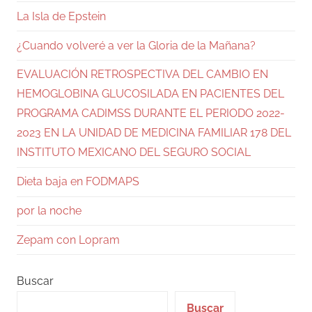
La Isla de Epstein
¿Cuando volveré a ver la Gloria de la Mañana?
EVALUACIÓN RETROSPECTIVA DEL CAMBIO EN
HEMOGLOBINA GLUCOSILADA EN PACIENTES DEL
PROGRAMA CADIMSS DURANTE EL PERIODO 2022-
2023 EN LA UNIDAD DE MEDICINA FAMILIAR 178 DEL
INSTITUTO MEXICANO DEL SEGURO SOCIAL
Dieta baja en FODMAPS
por la noche
Zepam con Lopram
Buscar
Buscar