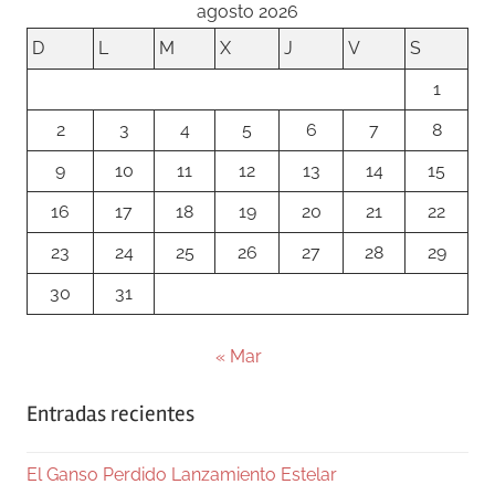
agosto 2026
D
L
M
X
J
V
S
1
2
3
4
5
6
7
8
9
10
11
12
13
14
15
16
17
18
19
20
21
22
23
24
25
26
27
28
29
30
31
« Mar
Entradas recientes
El Ganso Perdido Lanzamiento Estelar