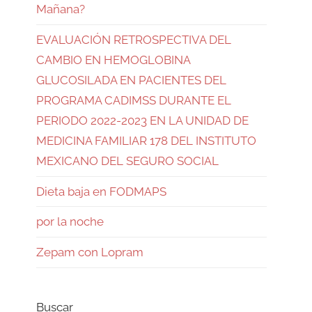
Mañana?
EVALUACIÓN RETROSPECTIVA DEL
CAMBIO EN HEMOGLOBINA
GLUCOSILADA EN PACIENTES DEL
PROGRAMA CADIMSS DURANTE EL
PERIODO 2022-2023 EN LA UNIDAD DE
MEDICINA FAMILIAR 178 DEL INSTITUTO
MEXICANO DEL SEGURO SOCIAL
Dieta baja en FODMAPS
por la noche
Zepam con Lopram
Buscar