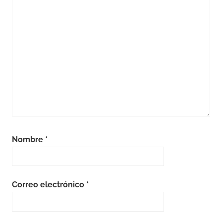
Nombre
*
Correo electrónico
*