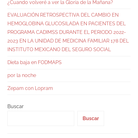
¿Cuando volveré a ver la Gloria de la Mañana?
EVALUACIÓN RETROSPECTIVA DEL CAMBIO EN
HEMOGLOBINA GLUCOSILADA EN PACIENTES DEL
PROGRAMA CADIMSS DURANTE EL PERIODO 2022-
2023 EN LA UNIDAD DE MEDICINA FAMILIAR 178 DEL
INSTITUTO MEXICANO DEL SEGURO SOCIAL
Dieta baja en FODMAPS
por la noche
Zepam con Lopram
Buscar
Buscar