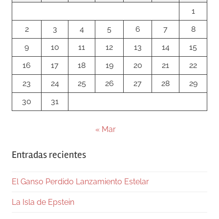
1
2
3
4
5
6
7
8
9
10
11
12
13
14
15
16
17
18
19
20
21
22
23
24
25
26
27
28
29
30
31
« Mar
Entradas recientes
El Ganso Perdido Lanzamiento Estelar
La Isla de Epstein