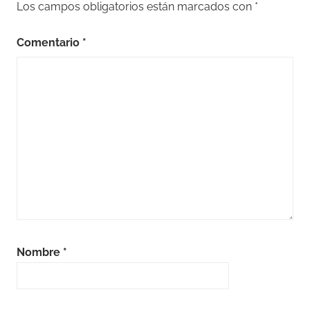
Los campos obligatorios están marcados con
*
Comentario
*
Nombre
*