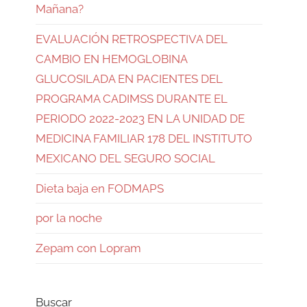
Mañana?
EVALUACIÓN RETROSPECTIVA DEL
CAMBIO EN HEMOGLOBINA
GLUCOSILADA EN PACIENTES DEL
PROGRAMA CADIMSS DURANTE EL
PERIODO 2022-2023 EN LA UNIDAD DE
MEDICINA FAMILIAR 178 DEL INSTITUTO
MEXICANO DEL SEGURO SOCIAL
Dieta baja en FODMAPS
por la noche
Zepam con Lopram
Buscar