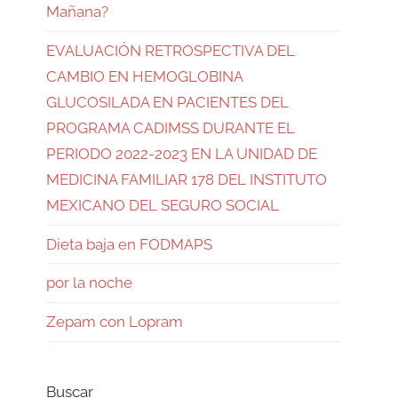
Mañana?
EVALUACIÓN RETROSPECTIVA DEL
CAMBIO EN HEMOGLOBINA
GLUCOSILADA EN PACIENTES DEL
PROGRAMA CADIMSS DURANTE EL
PERIODO 2022-2023 EN LA UNIDAD DE
MEDICINA FAMILIAR 178 DEL INSTITUTO
MEXICANO DEL SEGURO SOCIAL
Dieta baja en FODMAPS
por la noche
Zepam con Lopram
Buscar