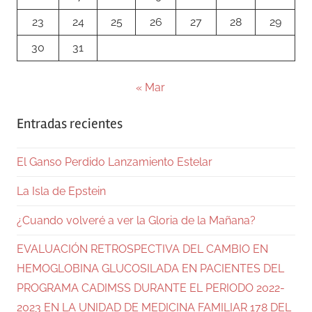
23
24
25
26
27
28
29
30
31
« Mar
Entradas recientes
El Ganso Perdido Lanzamiento Estelar
La Isla de Epstein
¿Cuando volveré a ver la Gloria de la Mañana?
EVALUACIÓN RETROSPECTIVA DEL CAMBIO EN
HEMOGLOBINA GLUCOSILADA EN PACIENTES DEL
PROGRAMA CADIMSS DURANTE EL PERIODO 2022-
2023 EN LA UNIDAD DE MEDICINA FAMILIAR 178 DEL