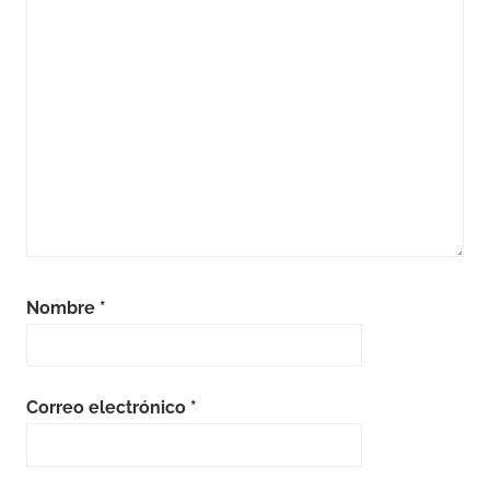
Nombre
*
Correo electrónico
*