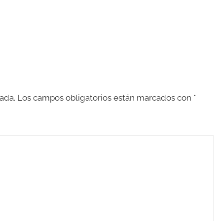
ada.
Los campos obligatorios están marcados con
*