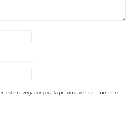
en este navegador para la próxima vez que comente.