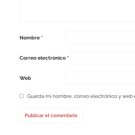
Nombre
*
Correo electrónico
*
Web
Guarda mi nombre, correo electrónico y web 