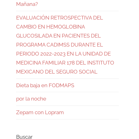
Mañana?
EVALUACIÓN RETROSPECTIVA DEL
CAMBIO EN HEMOGLOBINA
GLUCOSILADA EN PACIENTES DEL
PROGRAMA CADIMSS DURANTE EL
PERIODO 2022-2023 EN LA UNIDAD DE
MEDICINA FAMILIAR 178 DEL INSTITUTO
MEXICANO DEL SEGURO SOCIAL
Dieta baja en FODMAPS
por la noche
Zepam con Lopram
Buscar