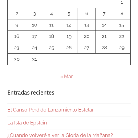
1
2
3
4
5
6
7
8
9
10
11
12
13
14
15
16
17
18
19
20
21
22
23
24
25
26
27
28
29
30
31
« Mar
Entradas recientes
El Ganso Perdido Lanzamiento Estelar
La Isla de Epstein
¿Cuando volveré a ver la Gloria de la Mañana?