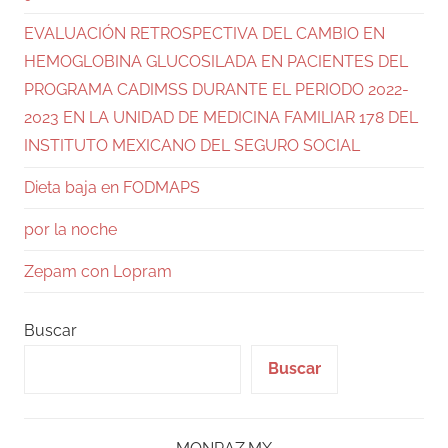
EVALUACIÓN RETROSPECTIVA DEL CAMBIO EN
HEMOGLOBINA GLUCOSILADA EN PACIENTES DEL
PROGRAMA CADIMSS DURANTE EL PERIODO 2022-
2023 EN LA UNIDAD DE MEDICINA FAMILIAR 178 DEL
INSTITUTO MEXICANO DEL SEGURO SOCIAL
Dieta baja en FODMAPS
por la noche
Zepam con Lopram
Buscar
Buscar