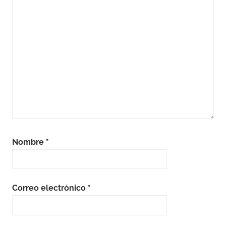
Nombre
*
Correo electrónico
*