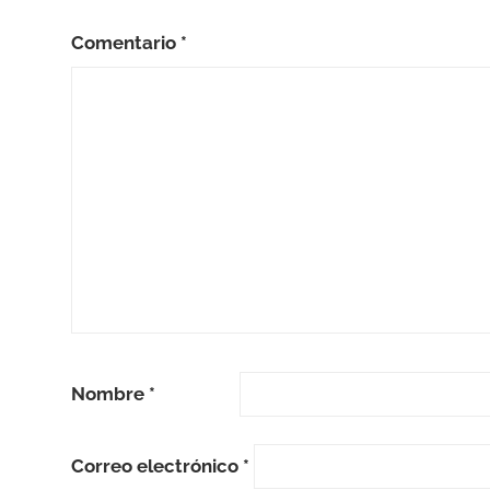
Comentario
*
Nombre
*
Correo electrónico
*