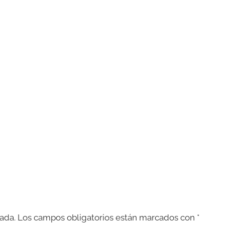
ada.
Los campos obligatorios están marcados con
*