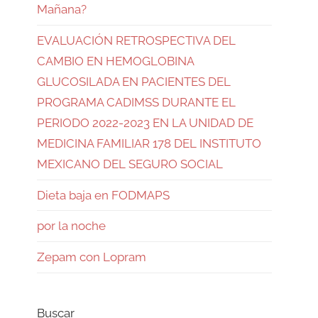
Mañana?
EVALUACIÓN RETROSPECTIVA DEL
CAMBIO EN HEMOGLOBINA
GLUCOSILADA EN PACIENTES DEL
PROGRAMA CADIMSS DURANTE EL
PERIODO 2022-2023 EN LA UNIDAD DE
MEDICINA FAMILIAR 178 DEL INSTITUTO
MEXICANO DEL SEGURO SOCIAL
Dieta baja en FODMAPS
por la noche
Zepam con Lopram
Buscar