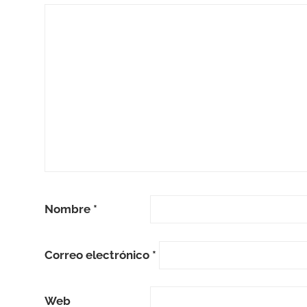
Nombre
*
Correo electrónico
*
Web