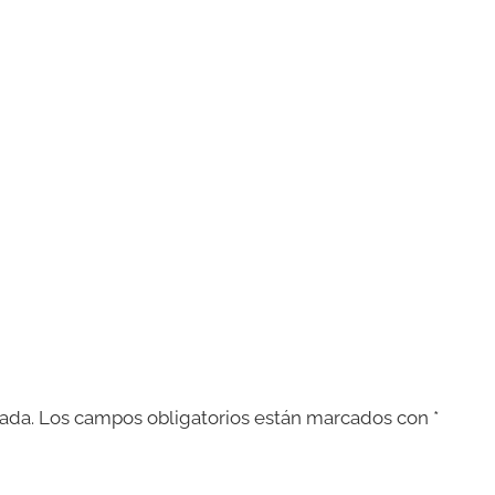
ada.
Los campos obligatorios están marcados con
*