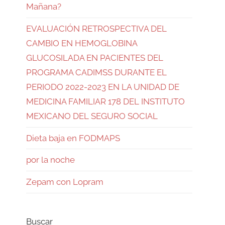
Mañana?
EVALUACIÓN RETROSPECTIVA DEL
CAMBIO EN HEMOGLOBINA
GLUCOSILADA EN PACIENTES DEL
PROGRAMA CADIMSS DURANTE EL
PERIODO 2022-2023 EN LA UNIDAD DE
MEDICINA FAMILIAR 178 DEL INSTITUTO
MEXICANO DEL SEGURO SOCIAL
Dieta baja en FODMAPS
por la noche
Zepam con Lopram
Buscar