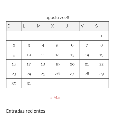
entradas
agosto 2026
D
L
M
X
J
V
S
1
2
3
4
5
6
7
8
9
10
11
12
13
14
15
16
17
18
19
20
21
22
23
24
25
26
27
28
29
30
31
« Mar
Entradas recientes