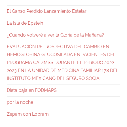
El Ganso Perdido Lanzamiento Estelar
La Isla de Epstein
¿Cuando volveré a ver la Gloria de la Mañana?
EVALUACIÓN RETROSPECTIVA DEL CAMBIO EN
HEMOGLOBINA GLUCOSILADA EN PACIENTES DEL
PROGRAMA CADIMSS DURANTE EL PERIODO 2022-
2023 EN LA UNIDAD DE MEDICINA FAMILIAR 178 DEL
INSTITUTO MEXICANO DEL SEGURO SOCIAL
Dieta baja en FODMAPS
por la noche
Zepam con Lopram