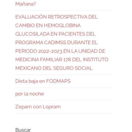
Mañana?
EVALUACIÓN RETROSPECTIVA DEL
CAMBIO EN HEMOGLOBINA
GLUCOSILADA EN PACIENTES DEL
PROGRAMA CADIMSS DURANTE EL
PERIODO 2022-2023 EN LA UNIDAD DE
MEDICINA FAMILIAR 178 DEL INSTITUTO
MEXICANO DEL SEGURO SOCIAL
Dieta baja en FODMAPS
por la noche
Zepam con Lopram
Buscar