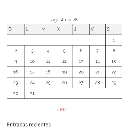
entradas
agosto 2026
D
L
M
X
J
V
S
1
2
3
4
5
6
7
8
9
10
11
12
13
14
15
16
17
18
19
20
21
22
23
24
25
26
27
28
29
30
31
« Mar
Entradas recientes