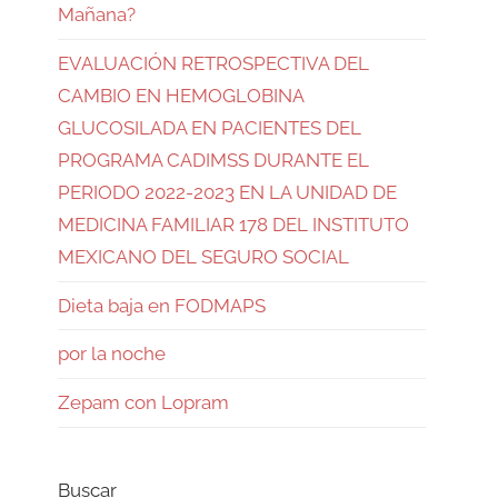
Mañana?
EVALUACIÓN RETROSPECTIVA DEL
CAMBIO EN HEMOGLOBINA
GLUCOSILADA EN PACIENTES DEL
PROGRAMA CADIMSS DURANTE EL
PERIODO 2022-2023 EN LA UNIDAD DE
MEDICINA FAMILIAR 178 DEL INSTITUTO
MEXICANO DEL SEGURO SOCIAL
Dieta baja en FODMAPS
por la noche
Zepam con Lopram
Buscar