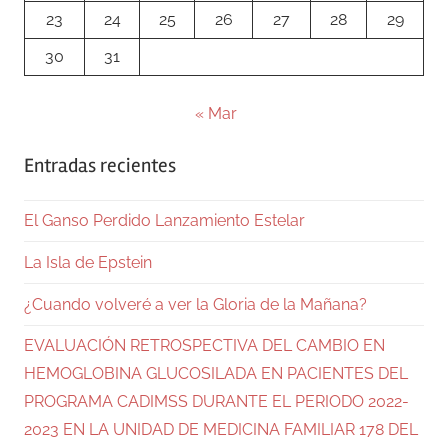
23
24
25
26
27
28
29
30
31
« Mar
Entradas recientes
El Ganso Perdido Lanzamiento Estelar
La Isla de Epstein
¿Cuando volveré a ver la Gloria de la Mañana?
EVALUACIÓN RETROSPECTIVA DEL CAMBIO EN
HEMOGLOBINA GLUCOSILADA EN PACIENTES DEL
PROGRAMA CADIMSS DURANTE EL PERIODO 2022-
2023 EN LA UNIDAD DE MEDICINA FAMILIAR 178 DEL