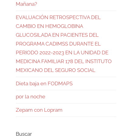
Mañana?
EVALUACIÓN RETROSPECTIVA DEL
CAMBIO EN HEMOGLOBINA
GLUCOSILADA EN PACIENTES DEL
PROGRAMA CADIMSS DURANTE EL
PERIODO 2022-2023 EN LA UNIDAD DE
MEDICINA FAMILIAR 178 DEL INSTITUTO
MEXICANO DEL SEGURO SOCIAL
Dieta baja en FODMAPS
por la noche
Zepam con Lopram
Buscar