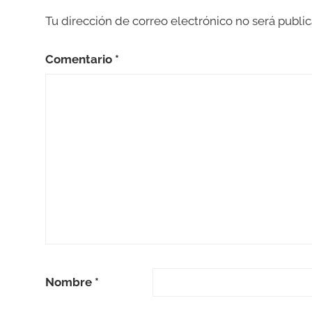
Tu dirección de correo electrónico no será public
Comentario
*
Nombre
*