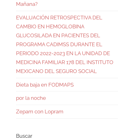
Mañana?
EVALUACIÓN RETROSPECTIVA DEL
CAMBIO EN HEMOGLOBINA
GLUCOSILADA EN PACIENTES DEL
PROGRAMA CADIMSS DURANTE EL
PERIODO 2022-2023 EN LA UNIDAD DE
MEDICINA FAMILIAR 178 DEL INSTITUTO
MEXICANO DEL SEGURO SOCIAL
Dieta baja en FODMAPS
por la noche
Zepam con Lopram
Buscar