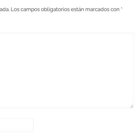
ada.
Los campos obligatorios están marcados con
*