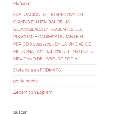
Mañana?
EVALUACIÓN RETROSPECTIVA DEL
CAMBIO EN HEMOGLOBINA
GLUCOSILADA EN PACIENTES DEL
PROGRAMA CADIMSS DURANTE EL
PERIODO 2022-2023 EN LA UNIDAD DE
MEDICINA FAMILIAR 178 DEL INSTITUTO
MEXICANO DEL SEGURO SOCIAL
Dieta baja en FODMAPS
por la noche
Zepam con Lopram
Buscar