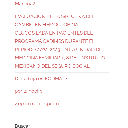
Mañana?
EVALUACIÓN RETROSPECTIVA DEL
CAMBIO EN HEMOGLOBINA
GLUCOSILADA EN PACIENTES DEL
PROGRAMA CADIMSS DURANTE EL
PERIODO 2022-2023 EN LA UNIDAD DE
MEDICINA FAMILIAR 178 DEL INSTITUTO
MEXICANO DEL SEGURO SOCIAL
Dieta baja en FODMAPS
por la noche
Zepam con Lopram
Buscar