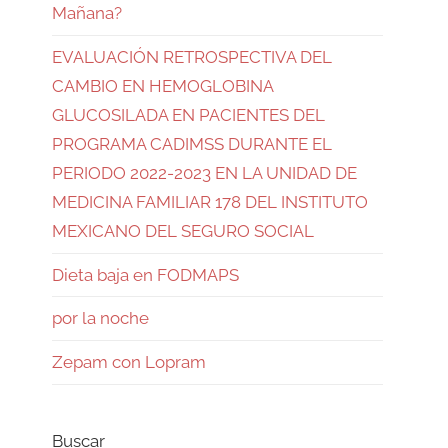
Mañana?
EVALUACIÓN RETROSPECTIVA DEL
CAMBIO EN HEMOGLOBINA
GLUCOSILADA EN PACIENTES DEL
PROGRAMA CADIMSS DURANTE EL
PERIODO 2022-2023 EN LA UNIDAD DE
MEDICINA FAMILIAR 178 DEL INSTITUTO
MEXICANO DEL SEGURO SOCIAL
Dieta baja en FODMAPS
por la noche
Zepam con Lopram
Buscar