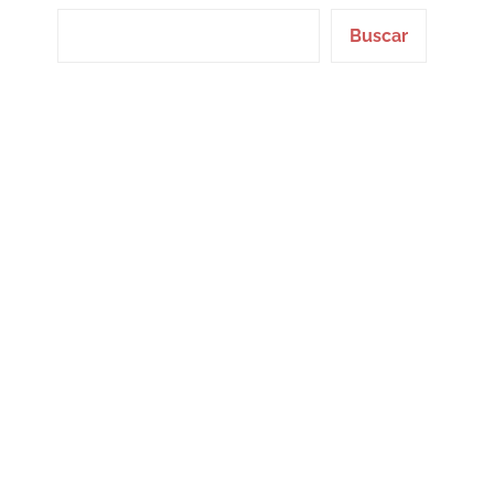
Buscar