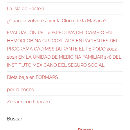
La Isla de Epstein
¿Cuando volveré a ver la Gloria de la Mañana?
EVALUACIÓN RETROSPECTIVA DEL CAMBIO EN
HEMOGLOBINA GLUCOSILADA EN PACIENTES DEL
PROGRAMA CADIMSS DURANTE EL PERIODO 2022-
2023 EN LA UNIDAD DE MEDICINA FAMILIAR 178 DEL
INSTITUTO MEXICANO DEL SEGURO SOCIAL
Dieta baja en FODMAPS
por la noche
Zepam con Lopram
Buscar