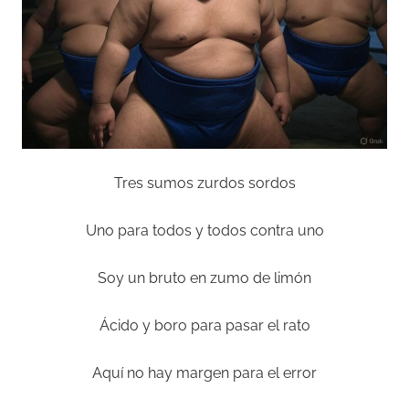
Tres sumos zurdos sordos
Uno para todos y todos contra uno
Soy un bruto en zumo de limón
Ácido y boro para pasar el rato
Aquí no hay margen para el error