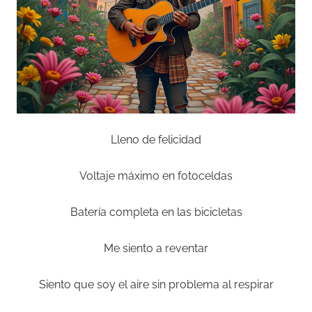
Lleno de felicidad
Voltaje máximo en fotoceldas
Batería completa en las bicicletas
Me siento a reventar
Siento que soy el aire sin problema al respirar