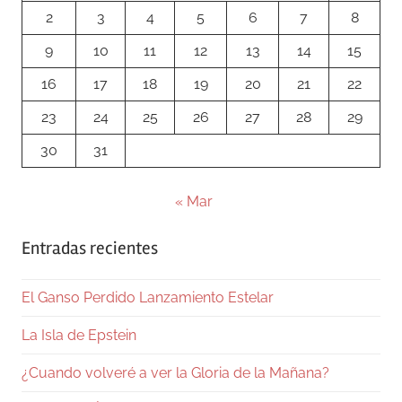
2
3
4
5
6
7
8
9
10
11
12
13
14
15
16
17
18
19
20
21
22
23
24
25
26
27
28
29
30
31
« Mar
Entradas recientes
El Ganso Perdido Lanzamiento Estelar
La Isla de Epstein
¿Cuando volveré a ver la Gloria de la Mañana?