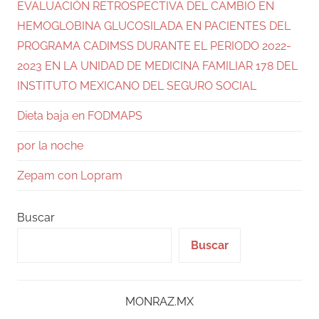
EVALUACIÓN RETROSPECTIVA DEL CAMBIO EN
HEMOGLOBINA GLUCOSILADA EN PACIENTES DEL
PROGRAMA CADIMSS DURANTE EL PERIODO 2022-
2023 EN LA UNIDAD DE MEDICINA FAMILIAR 178 DEL
INSTITUTO MEXICANO DEL SEGURO SOCIAL
Dieta baja en FODMAPS
por la noche
Zepam con Lopram
Buscar
Buscar
MONRAZ.MX